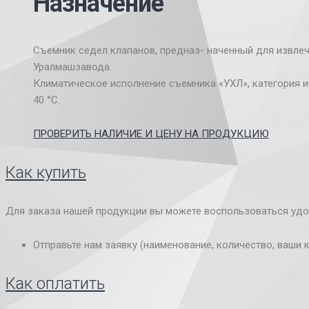
Назначение
Съемник седел клапанов, предназ- наченный для извле
Уралмашзавода.
Климатическое исполнение съемника «УХЛ», категория и
40 °С.
ПРОВЕРИТЬ НАЛИЧИЕ И ЦЕНУ НА ПРОДУКЦИЮ
Как купить
Для заказа нашей продукции вы можете воспользоваться удо
Отправьте нам заявку (наименование, количество, ваши 
Как оплатить