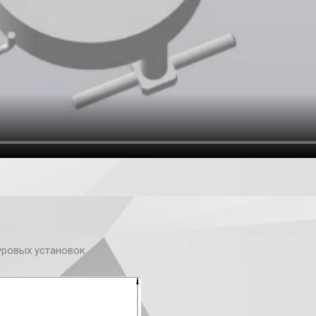
уровых установок