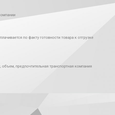
компании
плачивается по факту готовности товара к отгрузке
у, объем, предпочтительная транспортная компания