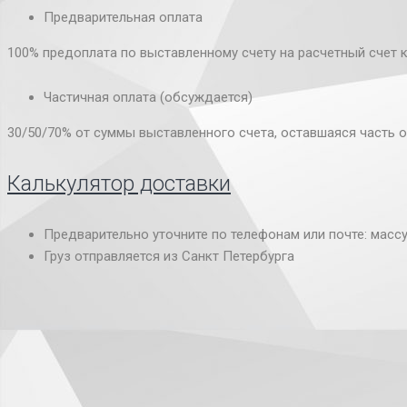
Предварительная оплата
100% предоплата по выставленному счету на расчетный счет 
Частичная оплата (обсуждается)
30/50/70% от суммы выставленного счета, оставшаяся часть о
Калькулятор доставки
Предварительно уточните по телефонам или почте: масс
Груз отправляется из Санкт Петербурга