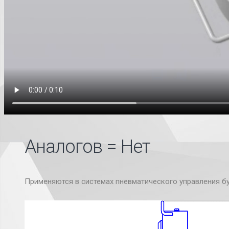
Аналогов = Нет
Применяются в системах пневматического управления б