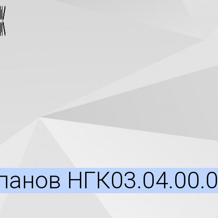
панов НГК03.04.00.