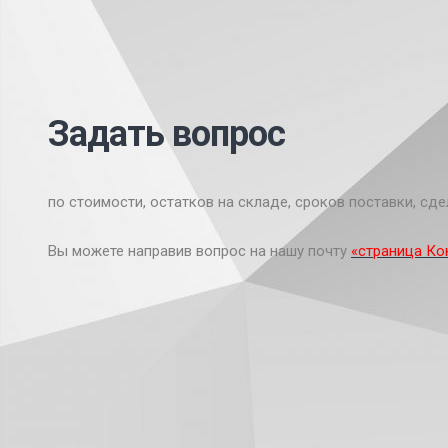
Задать вопрос
по стоимости, остатков на складе, сроков поставки, сде
Вы можете направив вопрос на нашу почту
«страница Ко