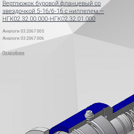
Вертлюжок буровой фланцевый со
звездочкой 5-16/6-16 с ниппелем —
НГК02.32.00.000-НГК02.32.01.000
Аналоги 03.2067.005
Аналоги 03.2067.006
Подробнее