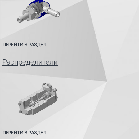
ПЕРЕЙТИ В РАЗДЕЛ
Распределители
ПЕРЕЙТИ В РАЗДЕЛ