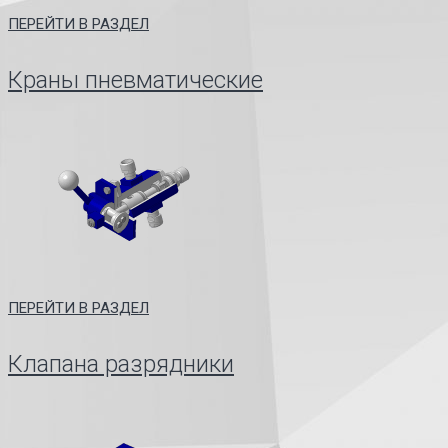
ПЕРЕЙТИ В РАЗДЕЛ
Краны пневматические
ПЕРЕЙТИ В РАЗДЕЛ
Клапана разрядники