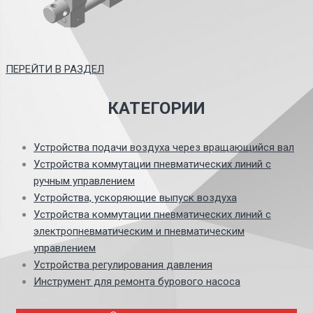
ПЕРЕЙТИ В РАЗДЕЛ
КАТЕГОРИИ
Устройства подачи воздуха через вращающийся вал
Устройства коммутации пневматических линий с
ручным управлением
Устройства, ускоряющие выпуск воздуха
Устройства коммутации пневматических линий с
электропневматическим и пневматическим
управлением
Устройства регулирования давления
Инструмент для ремонта бурового насоса