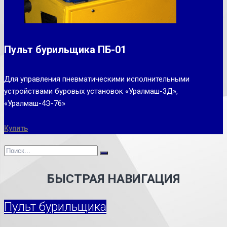
Пульт бурильщика ПБ-01
Для управления пневматическими исполнительными
устройствами буровых установок «Уралмаш-3Д»,
«Уралмаш-4Э-76»
Купить
БЫСТРАЯ НАВИГАЦИЯ
Пульт бурильщика