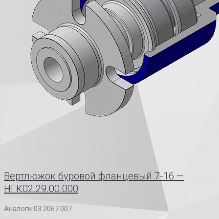
Вертлюжок буровой фланцевый 7-16 —
НГК02.29.00.000
Аналоги 03.2067.007