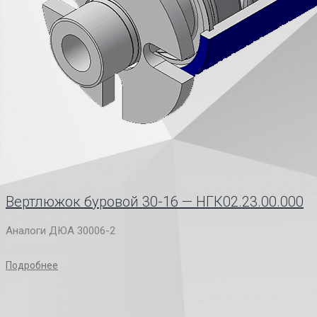
Вертлюжок буровой 30-16 — НГК02.23.00.000
Аналоги ДЮА 30006-2
Подробнее