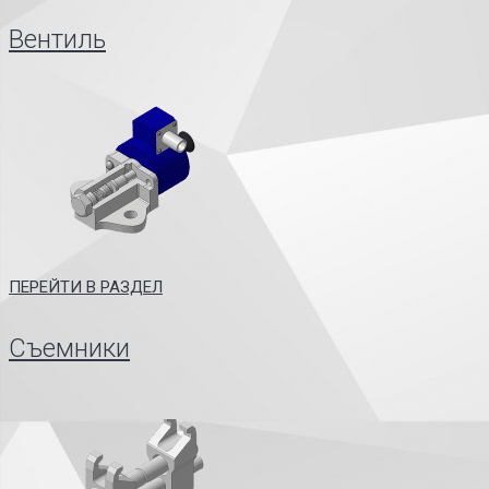
Вентиль
ПЕРЕЙТИ В РАЗДЕЛ
Съемники