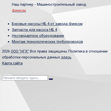
Наш партнер - Машиностроительный завод
Финком
Буровые насосы
НБ 4 от завода Финком
Запчасти для насоса НБ
4
Нестандартное оборудование
Монтаж технологических трубопроводов
2026
ООО "НГК"
Все права защищены Политика в отношении
обработки персональных данных
здесь
Карта сайта