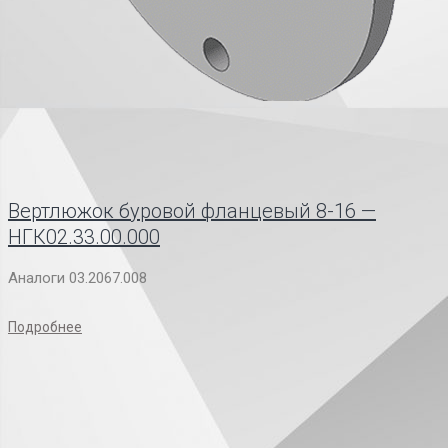
Вертлюжок буровой фланцевый 8-16 —
НГК02.33.00.000
Аналоги 03.2067.008
Подробнее