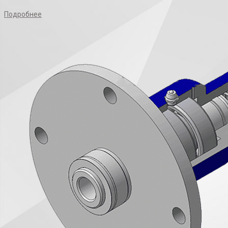
Подробнее