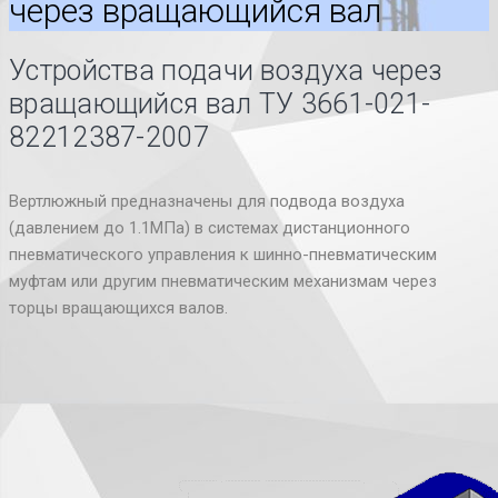
через вращающийся вал
Устройства подачи воздуха через
вращающийся вал ТУ 3661-021-
82212387-2007
Вертлюжный предназначены для подвода воздуха
(давлением до 1.1МПа) в системах дистанционного
пневматического управления к шинно-пневматическим
муфтам или другим пневматическим механизмам через
торцы вращающихся валов.