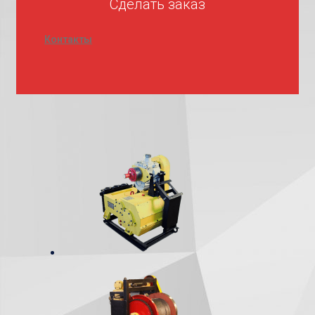
Сделать заказ
Контакты