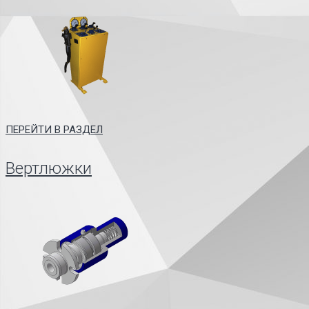
ПЕРЕЙТИ В РАЗДЕЛ
Вертлюжки