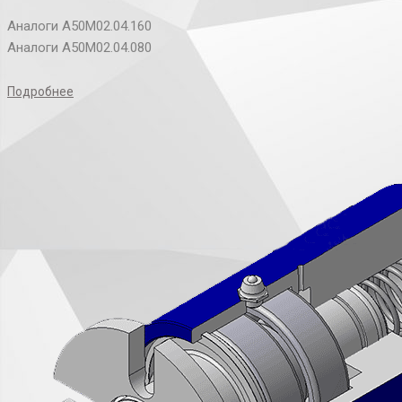
Аналоги А50М02.04.160
Аналоги А50М02.04.080
Подробнее