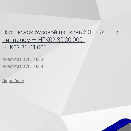
Вертлюжок буровой цапковый 3-10/4-10 с
ниппелем — НГК02.30.00.000-
НГК02.30.01.000
Аналоги 03.2067.003
Аналоги 03.2067.004
Подробнее