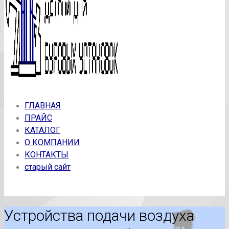
ГЛАВНАЯ
ПРАЙС
КАТАЛОГ
О КОМПАНИИ
КОНТАКТЫ
старый сайт
Устройства подачи воздуха