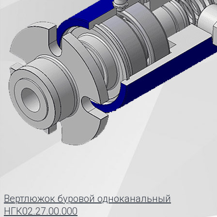
Вертлюжок буровой одноканальный
НГК02.27.00.000