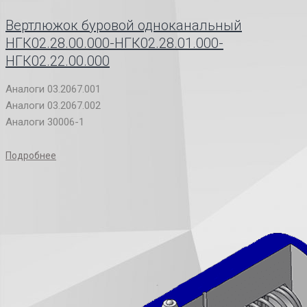
Вертлюжок буровой одноканальный
НГК02.28.00.000-НГК02.28.01.000-
НГК02.22.00.000
Аналоги 03.2067.001
Аналоги 03.2067.002
Аналоги 30006-1
Подробнее